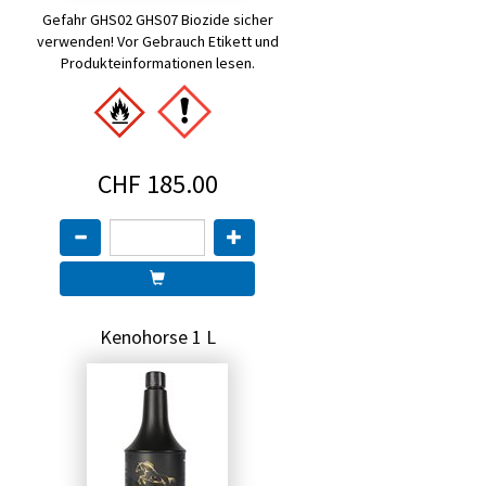
Gefahr GHS02 GHS07 Biozide sicher
verwenden! Vor Gebrauch Etikett und
Produkteinformationen lesen.
CHF 185.00
Kenohorse 1 L