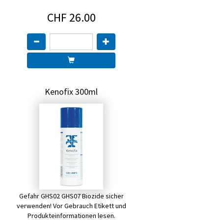
CHF 26.00
Kenofix 300ml
Gefahr GHS02 GHS07 Biozide sicher
verwenden! Vor Gebrauch Etikett und
Produkteinformationen lesen.