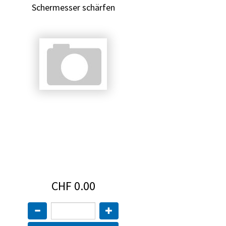
Schermesser schärfen
CHF 0.00