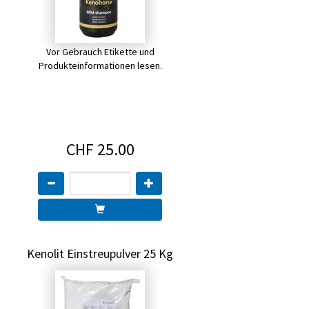
Vor Gebrauch Etikette und
Produkteinformationen lesen.
CHF 25.00
Kenolit Einstreupulver 25 Kg