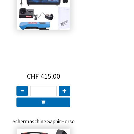
CHF 415.00
Schermaschine SaphirHorse