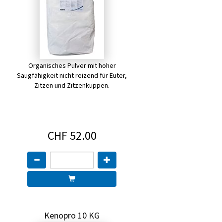
Organisches Pulver mit hoher
Saugfähigkeit nicht reizend für Euter,
Zitzen und Zitzenkuppen.
CHF 52.00
Kenopro 10 KG