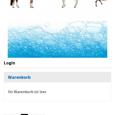
Login
Warenkorb
Ihr Warenkorb ist leer.