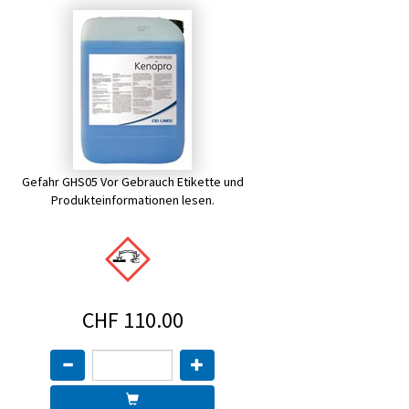
Gefahr GHS05 Vor Gebrauch Etikette und
Produkteinformationen lesen.
CHF 110.00