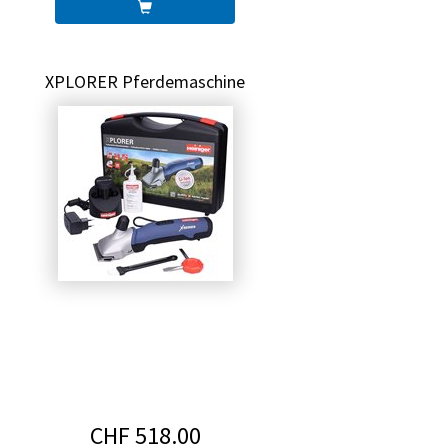
XPLORER Pferdemaschine
CHF 518.00