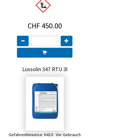
CHF 450.00
Lussolin 347 RTU 3l
Gefahrenhinweise: H410 . Vor Gebrauch