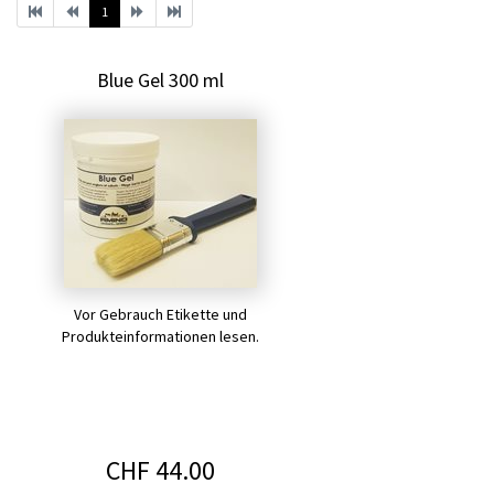
1
Blue Gel 300 ml
Vor Gebrauch Etikette und
Produkteinformationen lesen.
CHF 44.00