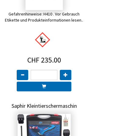
Gefahrenhinweise: H410 . Vor Gebrauch
Etikette und Produkteinformationen lesen..
CHF 235.00
Saphir Kleintierschermaschin