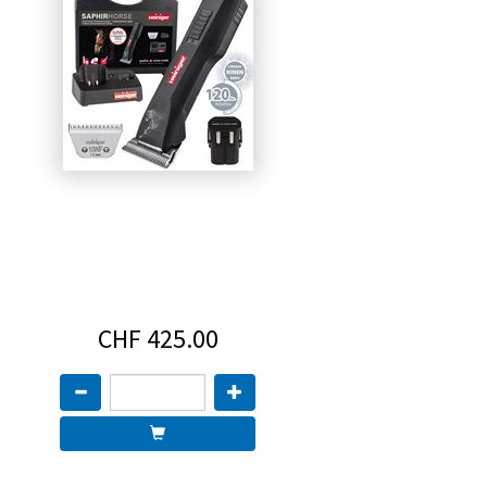
CHF 425.00