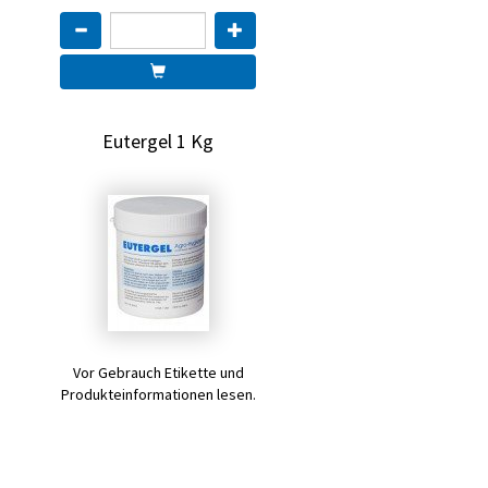
Eutergel 1 Kg
Vor Gebrauch Etikette und
Produkteinformationen lesen.