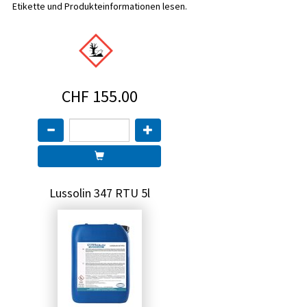
Etikette und Produkteinformationen lesen.
CHF 155.00
Lussolin 347 RTU 5l