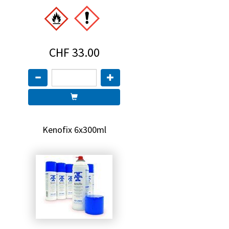
CHF 33.00
Kenofix 6x300ml