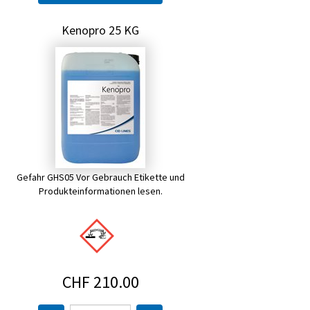
Kenopro 25 KG
Gefahr GHS05 Vor Gebrauch Etikette und
Produkteinformationen lesen.
CHF 210.00